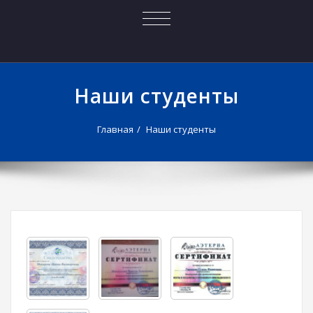
ПОКАЗАТЬ/
СКРЫТЬ
НАВИГАЦИЮ
Наши студенты
Главная
Наши студенты